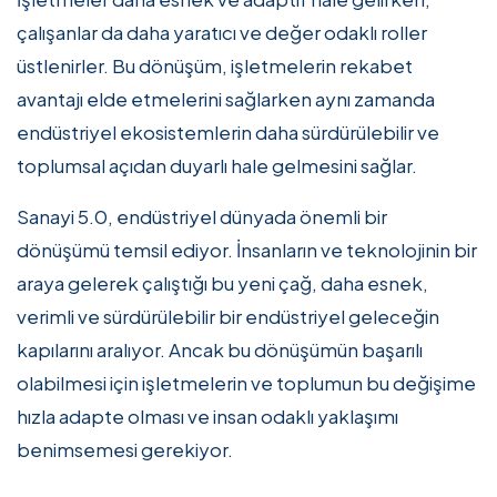
çalışanlar da daha yaratıcı ve değer odaklı roller
üstlenirler. Bu dönüşüm, işletmelerin rekabet
avantajı elde etmelerini sağlarken aynı zamanda
endüstriyel ekosistemlerin daha sürdürülebilir ve
toplumsal açıdan duyarlı hale gelmesini sağlar.
Sanayi 5.0, endüstriyel dünyada önemli bir
dönüşümü temsil ediyor. İnsanların ve teknolojinin bir
araya gelerek çalıştığı bu yeni çağ, daha esnek,
verimli ve sürdürülebilir bir endüstriyel geleceğin
kapılarını aralıyor. Ancak bu dönüşümün başarılı
olabilmesi için işletmelerin ve toplumun bu değişime
hızla adapte olması ve insan odaklı yaklaşımı
benimsemesi gerekiyor.