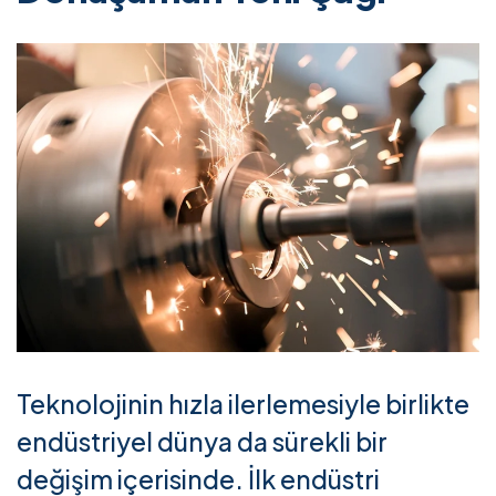
Teknolojinin hızla ilerlemesiyle birlikte
endüstriyel dünya da sürekli bir
değişim içerisinde. İlk endüstri