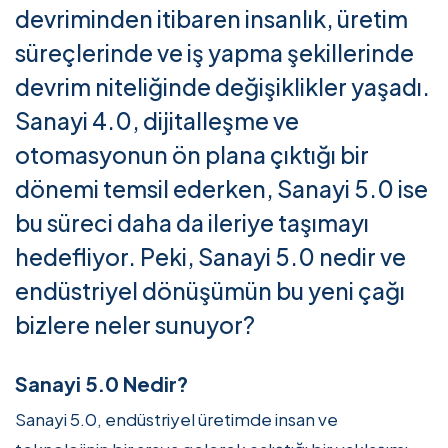
devriminden itibaren insanlık, üretim
süreçlerinde ve iş yapma şekillerinde
devrim niteliğinde değişiklikler yaşadı.
Sanayi 4.0, dijitalleşme ve
otomasyonun ön plana çıktığı bir
dönemi temsil ederken, Sanayi 5.0 ise
bu süreci daha da ileriye taşımayı
hedefliyor. Peki, Sanayi 5.0 nedir ve
endüstriyel dönüşümün bu yeni çağı
bizlere neler sunuyor?
Sanayi 5.0 Nedir?
Sanayi 5.0, endüstriyel üretimde insan ve