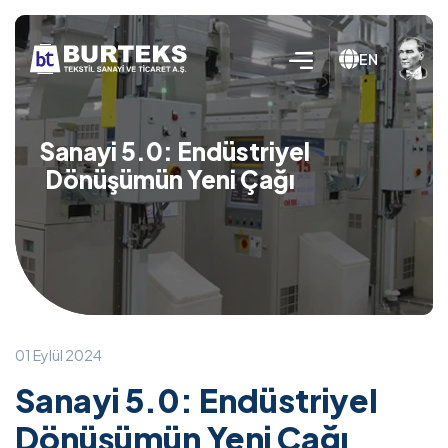
EN
Sanayi 5.0: Endüstriyel
Dönüşümün Yeni Çağı
01 Eylül 2024
Sanayi 5.0: Endüstriyel
Dönüşümün Yeni Çağı