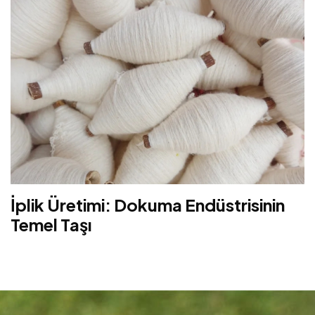
İplik Üretimi: Dokuma Endüstrisinin
Temel Taşı