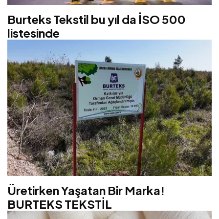
Burteks Tekstil bu yıl da İSO 500
listesinde
Üretirken Yaşatan Bir Marka!
BURTEKS TEKSTİL