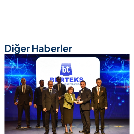
Diğer Haberler